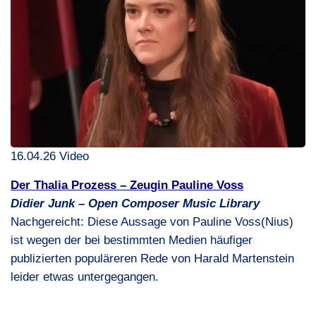
16.04.26 Video
Der Thalia Prozess – Zeugin Pauline Voss
Didier Junk – Open Composer Music Library
Nachgereicht: Diese Aussage von Pauline Voss(Nius)
ist wegen der bei bestimmten Medien häufiger
publizierten populäreren Rede von Harald Martenstein
leider etwas untergegangen.