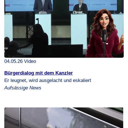
04.05.26 Video
Bürgerdialog mit dem Kanzler
Er leugnet, wird ausgelacht und eskaliert
Aufsässige News