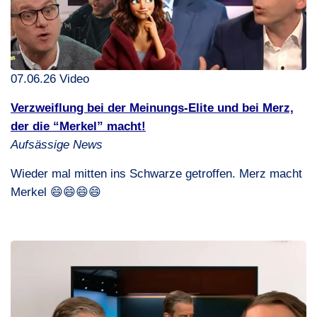
07.06.26 Video
Verzweiflung bei der Meinungs-Elite und bei Merz,
der die “Merkel” macht!
Aufsässige News
Wieder mal mitten ins Schwarze getroffen. Merz macht
Merkel 😄😄😄😄