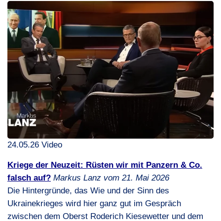
24.05.26 Video
Kriege der Neuzeit: Rüsten wir mit Panzern & Co.
falsch auf?
Markus Lanz vom 21. Mai 2026
Die Hintergründe, das Wie und der Sinn des
Ukrainekrieges wird hier ganz gut im Gespräch
zwischen dem Oberst Roderich Kiesewetter und dem