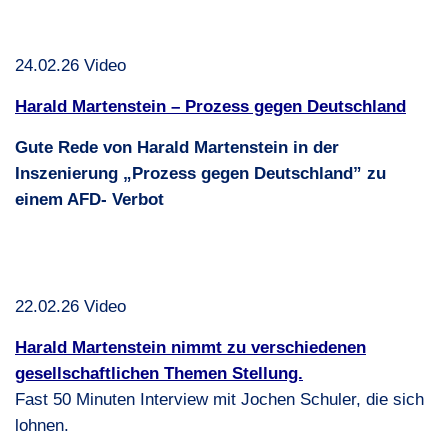
24.02.26 Video
Harald Martenstein – Prozess gegen Deutschland
Gute Rede von Harald Martenstein in der
Inszenierung „Prozess gegen Deutschland” zu
einem
AFD
- Verbot
22.02.26 Video
Harald Martenstein nimmt zu verschiedenen
gesellschaftlichen Themen Stellung.
Fast 50 Minuten Interview mit Jochen Schuler, die sich
lohnen.