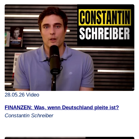
28.05.26 Video
FINANZEN
: Was, wenn Deutschland pleite ist?
Constantin Schreiber