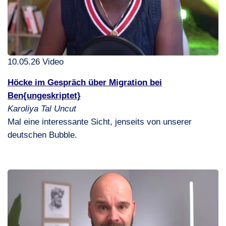
10.05.26 Video
Höcke im Gespräch über Migration bei
Ben{ungeskriptet}
Karoliya Tal Uncut
Mal eine interessante Sicht, jenseits von unserer
deutschen Bubble.