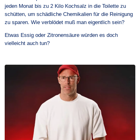
jeden Monat bis zu 2 Kilo Kochsalz in die Toilette zu
schütten, um schädliche Chemikalien für die Reinigung
zu sparen. Wie verblödet muß man eigentlich sein?
Etwas Essig oder Zitronensäure würden es doch
vielleicht auch tun?