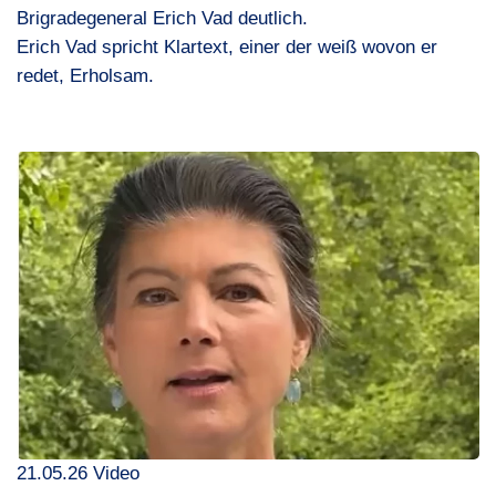
Brigradegeneral Erich Vad deutlich.
Erich Vad spricht Klartext, einer der weiß wovon er
redet, Erholsam.
21.05.26 Video