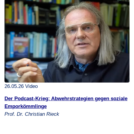
26.05.26 Video
Der Podcast-Krieg: Abwehrstrategien gegen soziale
Emporkömmlinge
Prof. Dr. Christian Rieck