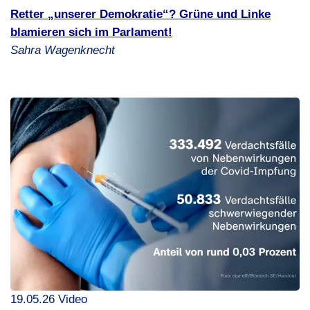
Retter „unserer Demokratie“? Grüne und Linke
blamieren sich im Parlament!
Sahra Wagenknecht
19.05.26 Video