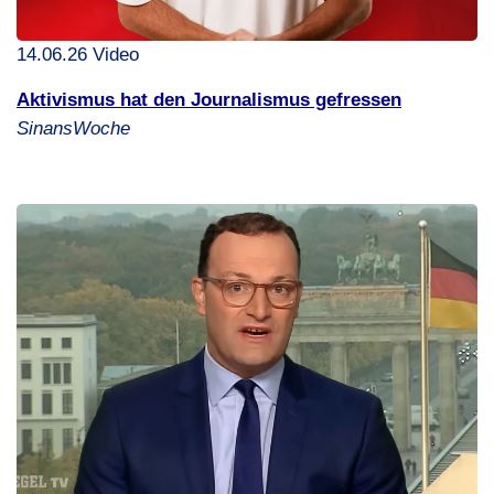
14.06.26 Video
Aktivismus hat den Journalismus gefressen
SinansWoche