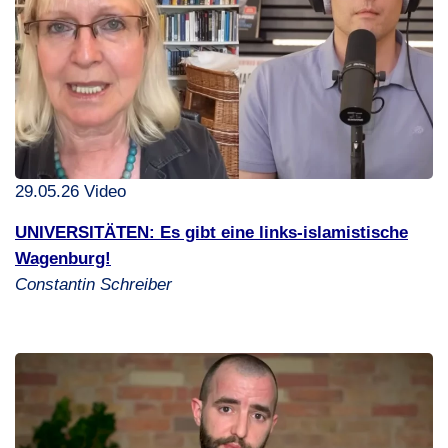
29.05.26 Video
UNIVERSITÄTEN
: Es gibt eine links-islamistische
Wagenburg!
Constantin Schreiber