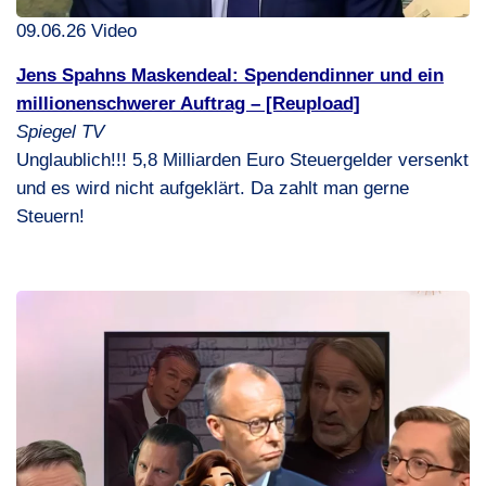
09.06.26 Video
Jens Spahns Maskendeal: Spendendinner und ein
millionenschwerer Auftrag – [Reupload]
Spiegel TV
Unglaublich!!! 5,8 Milliarden Euro Steuergelder versenkt
und es wird nicht aufgeklärt. Da zahlt man gerne
Steuern!