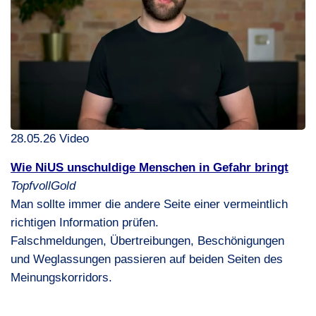
28.05.26 Video
Wie NiUS unschuldige Menschen in Gefahr bringt
TopfvollGold
Man sollte immer die andere Seite einer vermeintlich
richtigen Information prüfen.
Falschmeldungen, Übertreibungen, Beschönigungen
und Weglassungen passieren auf beiden Seiten des
Meinungskorridors.