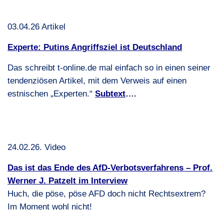
03.04.26 Artikel
Experte: Putins Angriffsziel ist Deutschland
Das schreibt t-online.de mal einfach so in einen seiner
tendenziösen Artikel, mit dem Verweis auf einen
estnischen „Experten.“
Subtext
….
24.02.26. Video
Das ist das Ende des AfD-Verbotsverfahrens – Prof.
Werner J. Patzelt im Interview
Huch, die pöse, pöse
AFD
doch nicht Rechtsextrem?
Im Moment wohl nicht!