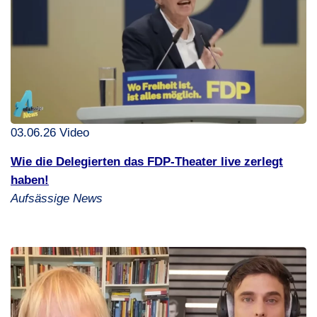
03.06.26 Video
Wie die Delegierten das
FDP
-Theater live zerlegt
haben!
Aufsässige News