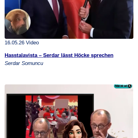
16.05.26 Video
Hasstalavista – Serdar lässt Höcke sprechen
Serdar Somuncu