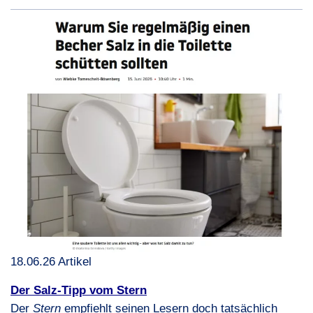
18.06.26 Artikel
Der Salz-Tipp vom Stern
Der
Stern
empfiehlt seinen Lesern doch tatsächlich