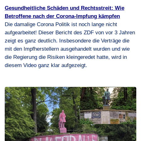
Gesundheitliche Schäden und Rechtsstreit: Wie
Betroffene nach der Corona-Impfung kämpfen
Die damalige Corona Politik ist noch lange nicht
aufgearbeitet! Dieser Bericht des
ZDF
von vor 3 Jahren
zeigt es ganz deutlich. Insbesondere die Verträge die
mit den Impfherstellern ausgehandelt wurden und wie
die Regierung die Risiken kleingeredet hatte, wird in
diesem Video ganz klar aufgezeigt.