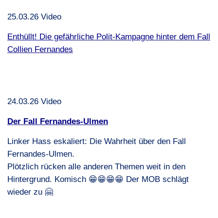
25.03.26 Video
Enthüllt! Die gefährliche Polit-Kampagne hinter dem Fall
Collien Fernandes
24.03.26 Video
Der Fall Fernandes-Ulmen
Linker Hass eskaliert: Die Wahrheit über den Fall
Fernandes-Ulmen.
Plötzlich rücken alle anderen Themen weit in den
Hintergrund. Komisch 😁😁😁😁 Der
MOB
schlägt
wieder zu 🤗