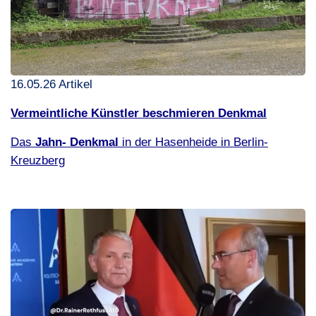
16.05.26 Artikel
Vermeintliche Künstler beschmieren Denkmal
Das
Jahn- Denkmal
in der Hasenheide in Berlin-
Kreuzberg