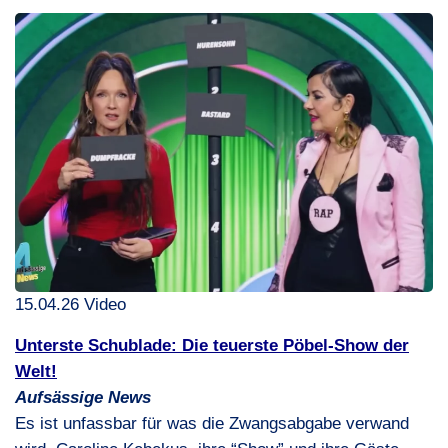
15.04.26 Video
Unterste Schublade: Die teuerste Pöbel-Show der
Welt!
Aufsässige News
Es ist unfassbar für was die Zwangsabgabe verwand