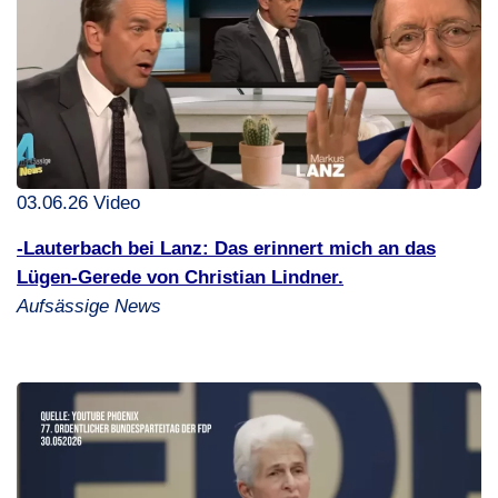
03.06.26 Video
-Lauterbach bei Lanz: Das erinnert mich an das
Lügen-Gerede von Christian Lindner.
Aufsässige News