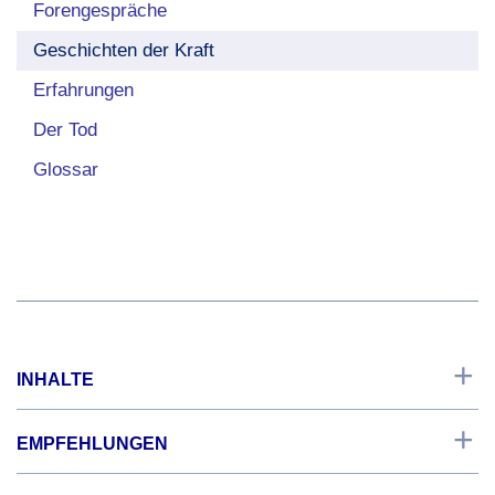
Forengespräche
Geschichten der Kraft
Erfahrungen
Der Tod
Glossar
INHALTE
Start
EMPFEHLUNGEN
Grundlagen