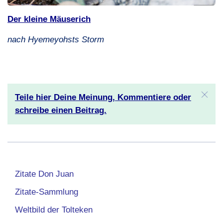
Der kleine Mäuserich
nach Hyemeyohsts Storm
Teile hier Deine Meinung, Kommentiere oder
schreibe einen Beitrag.
Zitate Don Juan
Zitate-Sammlung
Weltbild der Tolteken