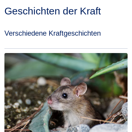
Geschichten der Kraft
Verschiedene Kraftgeschichten