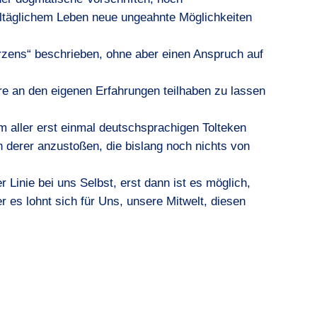
lltäglichem Leben neue ungeahnte Möglichkeiten
zens“ beschrieben, ohne aber einen Anspruch auf
re an den eigenen Erfahrungen teilhaben zu lassen
 aller erst einmal deutschsprachigen Tolteken
 derer anzustoßen, die bislang noch nichts von
 Linie bei uns Selbst, erst dann ist es möglich,
 es lohnt sich für Uns, unsere Mitwelt, diesen