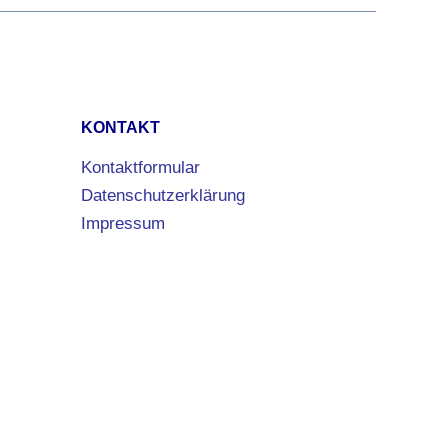
KONTAKT
Kontaktformular
Datenschutzerklärung
Impressum