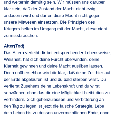
und weiterhin demütig sein. Wir müssen uns darüber
klar sein, daß der Zustand der Macht nicht ewig
andauern wird und dürfen diese Macht nicht gegen
unsere Mitwesen einsetzten. Die Prinzipien des
Kriegers helfen im Umgang mit der Macht, diese nicht
zu missbrauchen.
Alter(Tod)
Das Altern verleiht dir bei entsprechender Lebensweise;
Weisheit, hat dich deine Furcht überwinden, deine
Klarheit gewinnen und deine Macht ausüben lassen.
Doch unübersehbar wird dir klar, daß deine Zeit hier auf
der Erde abgelaufen ist und du bald sterben wirst. Du
verlierst Zusehens deine Lebenskraft und du wirst
schwächer, ohne das dir eine Möglichkeit bleibt dies zu
verhindern. Sich gehenzulassen und Verbitterung an
den Tag zu legen ist jetzt die falsche Strategie. Lebe
dein Leben bis zu dessen unvermeintlichen Ende, ohne