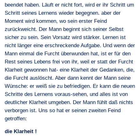
beendet haben. Läuft er nicht fort, wird er ihr Schritt um
Schritt seines Lernens wieder begegnen. aber der
Moment wird kommen, wo sein erster Feind
zurückweicht. Der Mann beginnt sich seiner Selbst
sicher zu sein. Sein Vorsatz wird stärker. Lernen ist
nicht länger eine erschreckende Aufgabe. Und wenn der
Mann einmal die Furcht überwunden hat, ist er für den
Rest seines Lebens frei von ihr, weil er statt der Furcht
Klarheit gewonnen hat- eine Klarheit der Gedanken, die,
die Furcht auslöscht. Aber dann kennt der Mann seine
Wünsche: er weiß sie zu befriedigen. Er kann die neuen
Schritte des Lernens voraus-sehen, und alles ist von
deutlicher Klarheit umgeben. Der Mann fühlt daß nichts
verborgen ist. Uns so hat er seinen zweiten Feind
getroffen:
die Klarheit !