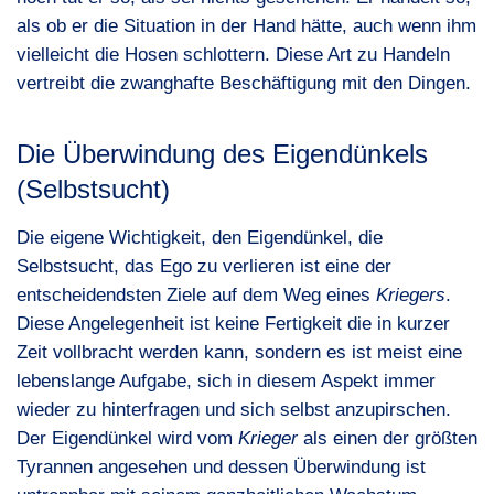
als ob er die Situation in der Hand hätte, auch wenn ihm
vielleicht die Hosen schlottern. Diese Art zu Handeln
vertreibt die zwanghafte Beschäftigung mit den Dingen.
Die Überwindung des Eigendünkels
(Selbstsucht)
Die eigene Wichtigkeit, den Eigendünkel, die
Selbstsucht, das Ego zu verlieren ist eine der
entscheidendsten Ziele auf dem Weg eines
Kriegers
.
Diese Angelegenheit ist keine Fertigkeit die in kurzer
Zeit vollbracht werden kann, sondern es ist meist eine
lebenslange Aufgabe, sich in diesem Aspekt immer
wieder zu hinterfragen und sich selbst anzupirschen.
Der Eigendünkel wird vom
Krieger
als einen der größten
Tyrannen angesehen und dessen Überwindung ist