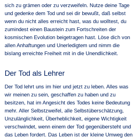
sich zu grämen oder zu verzweifeln. Nutze deine Tage
und gedenke dem Tod und sei dir bewußt, daß selbst
wenn du nicht alles erreicht hast, was du wolltest, du
zumindest einen Baustein zum Fortschreiten der
kosmischen Evolution beigetragen hast. Löse dich von
allen Anhaftungen und Unerledigtem und nimm die
bislang erreichte Freiheit mit in die Unendlichkeit.
Der Tod als Lehrer
Der Tod lehrt uns im hier und jetzt zu leben. Alles was
wir meinen zu sein, geschaffen zu haben und zu
besitzen, hat im Angesicht des Todes keine Bedeutung
mehr. Aller Selbstzweifel, alle Selbstüberschätzung,
Unzulänglichkeit, Überheblichkeit, eigene Wichtigkeit
verschwindet, wenn einem der Tod gegenübersteht und
das Leben fordert. Das Leben ist der kleine Umweg den