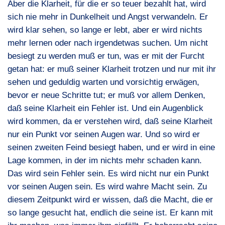
Aber die Klarheit, für die er so teuer bezahlt hat, wird
sich nie mehr in Dunkelheit und Angst verwandeln. Er
wird klar sehen, so lange er lebt, aber er wird nichts
mehr lernen oder nach irgendetwas suchen. Um nicht
besiegt zu werden muß er tun, was er mit der Furcht
getan hat: er muß seiner Klarheit trotzen und nur mit ihr
sehen und geduldig warten und vorsichtig erwägen,
bevor er neue Schritte tut; er muß vor allem Denken,
daß seine Klarheit ein Fehler ist. Und ein Augenblick
wird kommen, da er verstehen wird, daß seine Klarheit
nur ein Punkt vor seinen Augen war. Und so wird er
seinen zweiten Feind besiegt haben, und er wird in eine
Lage kommen, in der im nichts mehr schaden kann.
Das wird sein Fehler sein. Es wird nicht nur ein Punkt
vor seinen Augen sein. Es wird wahre Macht sein. Zu
diesem Zeitpunkt wird er wissen, daß die Macht, die er
so lange gesucht hat, endlich die seine ist. Er kann mit