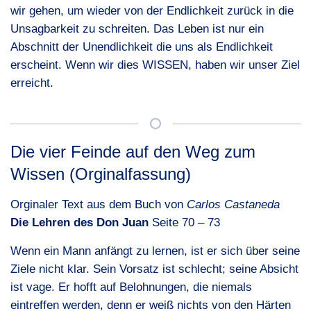
wir gehen, um wieder von der Endlichkeit zurück in die
Unsagbarkeit zu schreiten. Das Leben ist nur ein
Abschnitt der Unendlichkeit die uns als Endlichkeit
erscheint. Wenn wir dies
WISSEN
, haben wir unser Ziel
erreicht.
Die vier Feinde auf den Weg zum
Wissen (Orginalfassung)
Orginaler Text aus dem Buch von
Carlos Castaneda
Die Lehren des Don Juan
Seite 70 – 73
Wenn ein Mann anfängt zu lernen, ist er sich über seine
Ziele nicht klar. Sein Vorsatz ist schlecht; seine Absicht
ist vage. Er hofft auf Belohnungen, die niemals
eintreffen werden, denn er weiß nichts von den Härten