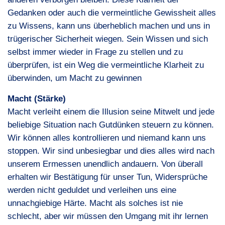
Gedanken oder auch die vermeintliche Gewissheit alles
zu Wissens, kann uns überheblich machen und uns in
trügerischer Sicherheit wiegen. Sein Wissen und sich
selbst immer wieder in Frage zu stellen und zu
überprüfen, ist ein Weg die vermeintliche Klarheit zu
überwinden, um Macht zu gewinnen
Macht (Stärke)
Macht verleiht einem die Illusion seine Mitwelt und jede
beliebige Situation nach Gutdünken steuern zu können.
Wir können alles kontrollieren und niemand kann uns
stoppen. Wir sind unbesiegbar und dies alles wird nach
unserem Ermessen unendlich andauern. Von überall
erhalten wir Bestätigung für unser Tun, Widersprüche
werden nicht geduldet und verleihen uns eine
unnachgiebige Härte. Macht als solches ist nie
schlecht, aber wir müssen den Umgang mit ihr lernen