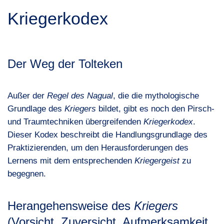
Kriegerkodex
Der Weg der Tolteken
Außer der
Regel des Nagual
, die die mythologische
Grundlage des
Kriegers
bildet, gibt es noch den Pirsch-
und Traumtechniken übergreifenden
Kriegerkodex
.
Dieser Kodex beschreibt die Handlungsgrundlage des
Praktizierenden, um den Herausforderungen des
Lernens mit dem entsprechenden
Kriegergeist
zu
begegnen.
Herangehensweise des
Kriegers
(Vorsicht, Zuversicht, Aufmerksamkeit