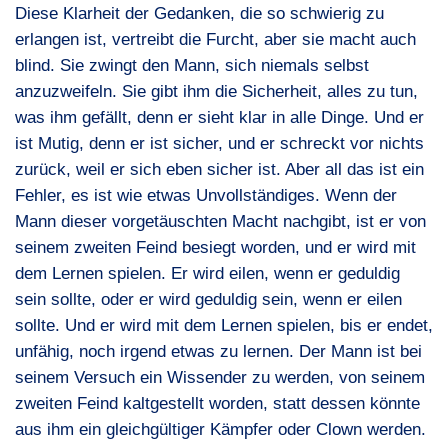
Diese Klarheit der Gedanken, die so schwierig zu
erlangen ist, vertreibt die Furcht, aber sie macht auch
blind. Sie zwingt den Mann, sich niemals selbst
anzuzweifeln. Sie gibt ihm die Sicherheit, alles zu tun,
was ihm gefällt, denn er sieht klar in alle Dinge. Und er
ist Mutig, denn er ist sicher, und er schreckt vor nichts
zurück, weil er sich eben sicher ist. Aber all das ist ein
Fehler, es ist wie etwas Unvollständiges. Wenn der
Mann dieser vorgetäuschten Macht nachgibt, ist er von
seinem zweiten Feind besiegt worden, und er wird mit
dem Lernen spielen. Er wird eilen, wenn er geduldig
sein sollte, oder er wird geduldig sein, wenn er eilen
sollte. Und er wird mit dem Lernen spielen, bis er endet,
unfähig, noch irgend etwas zu lernen. Der Mann ist bei
seinem Versuch ein Wissender zu werden, von seinem
zweiten Feind kaltgestellt worden, statt dessen könnte
aus ihm ein gleichgültiger Kämpfer oder Clown werden.