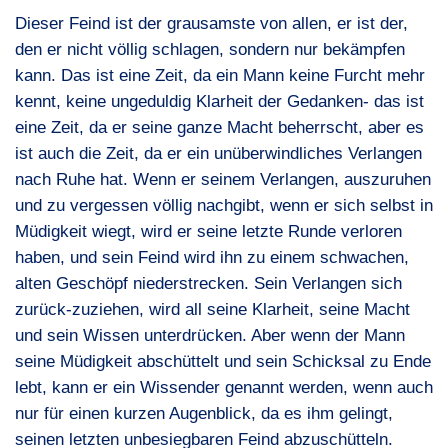
Dieser Feind ist der grausamste von allen, er ist der,
den er nicht völlig schlagen, sondern nur bekämpfen
kann. Das ist eine Zeit, da ein Mann keine Furcht mehr
kennt, keine ungeduldig Klarheit der Gedanken- das ist
eine Zeit, da er seine ganze Macht beherrscht, aber es
ist auch die Zeit, da er ein unüberwindliches Verlangen
nach Ruhe hat. Wenn er seinem Verlangen, auszuruhen
und zu vergessen völlig nachgibt, wenn er sich selbst in
Müdigkeit wiegt, wird er seine letzte Runde verloren
haben, und sein Feind wird ihn zu einem schwachen,
alten Geschöpf niederstrecken. Sein Verlangen sich
zurück-zuziehen, wird all seine Klarheit, seine Macht
und sein Wissen unterdrücken. Aber wenn der Mann
seine Müdigkeit abschüttelt und sein Schicksal zu Ende
lebt, kann er ein Wissender genannt werden, wenn auch
nur für einen kurzen Augenblick, da es ihm gelingt,
seinen letzten unbesiegbaren Feind abzuschütteln.