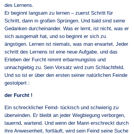
des Lernens.
Er beginnt langsam zu lernen – zuerst Schritt für
Schritt, dann in großen Sprüngen. Und bald sind seine
Gedanken durcheinander. Was er lernt, ist nicht, was er
sich ausgemalt hat, und so beginnt er sich zu
ängstigen. Lernen ist niemals, was man erwartet. Jeder
schritt des Lernens ist eine neue Aufgabe, und das
Erleben der Furcht nimmt erbarmungslos und
unnachgiebig zu. Sein Vorsatz wird zum Schlachtfeld.
Und so ist er über den ersten seiner natürlichen Feinde
gestolpert :
der Furcht !
Ein schrecklicher Feind- tückisch und schwierig zu
überwinden. Er bleibt an jeder Wegbiegung verborgen,
lauernd, wartend. Und wenn der Mann erschreckt durch
ihre Anwesenheit, fortläuft, wird sein Feind seine Suche