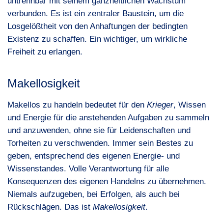
untrennbar mit seinem ganzheitlichen Wachstum
verbunden. Es ist ein zentraler Baustein, um die
Losgelößtheit von den Anhaftungen der bedingten
Existenz zu schaffen. Ein wichtiger, um wirkliche
Freiheit zu erlangen.
Makellosigkeit
Makellos zu handeln bedeutet für den
Krieger
, Wissen
und Energie für die anstehenden Aufgaben zu sammeln
und anzuwenden, ohne sie für Leidenschaften und
Torheiten zu verschwenden. Immer sein Bestes zu
geben, entsprechend des eigenen Energie- und
Wissenstandes. Volle Verantwortung für alle
Konsequenzen des eigenen Handelns zu übernehmen.
Niemals aufzugeben, bei Erfolgen, als auch bei
Rückschlägen. Das ist
Makellosigkeit
.