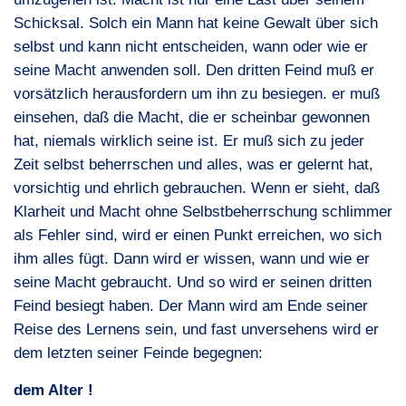
Schicksal. Solch ein Mann hat keine Gewalt über sich
selbst und kann nicht entscheiden, wann oder wie er
seine Macht anwenden soll. Den dritten Feind muß er
vorsätzlich herausfordern um ihn zu besiegen. er muß
einsehen, daß die Macht, die er scheinbar gewonnen
hat, niemals wirklich seine ist. Er muß sich zu jeder
Zeit selbst beherrschen und alles, was er gelernt hat,
vorsichtig und ehrlich gebrauchen. Wenn er sieht, daß
Klarheit und Macht ohne Selbstbeherrschung schlimmer
als Fehler sind, wird er einen Punkt erreichen, wo sich
ihm alles fügt. Dann wird er wissen, wann und wie er
seine Macht gebraucht. Und so wird er seinen dritten
Feind besiegt haben. Der Mann wird am Ende seiner
Reise des Lernens sein, und fast unversehens wird er
dem letzten seiner Feinde begegnen:
dem Alter !