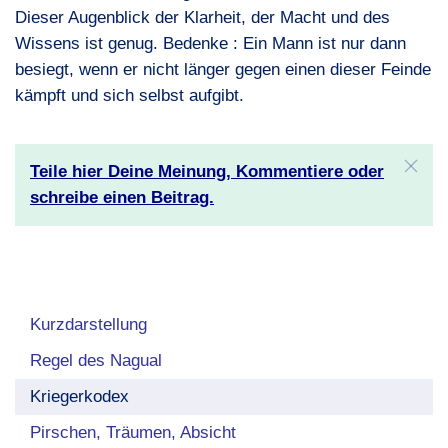
Dieser Augenblick der Klarheit, der Macht und des
Wissens ist genug. Bedenke : Ein Mann ist nur dann
besiegt, wenn er nicht länger gegen einen dieser Feinde
kämpft und sich selbst aufgibt.
Teile hier Deine Meinung, Kommentiere oder
schreibe einen Beitrag.
Kurzdarstellung
Regel des Nagual
Kriegerkodex
Pirschen, Träumen, Absicht