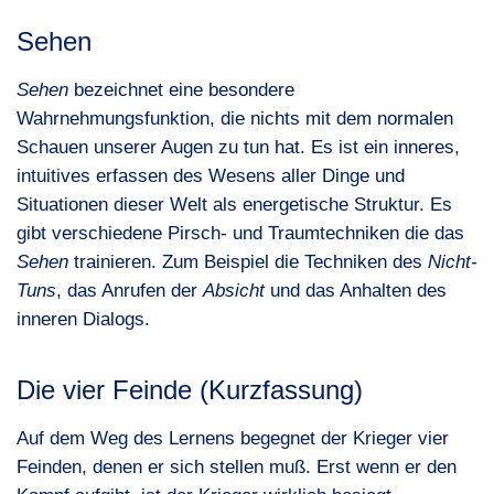
Sehen
Sehen
bezeichnet eine besondere
Wahrnehmungsfunktion, die nichts mit dem normalen
Schauen unserer Augen zu tun hat. Es ist ein inneres,
intuitives erfassen des Wesens aller Dinge und
Situationen dieser Welt als energetische Struktur. Es
gibt verschiedene Pirsch- und Traumtechniken die das
Sehen
trainieren. Zum Beispiel die Techniken des
Nicht-
Tuns
, das Anrufen der
Absicht
und das Anhalten des
inneren Dialogs.
Die vier Feinde (Kurzfassung)
Auf dem Weg des Lernens begegnet der Krieger vier
Feinden, denen er sich stellen muß. Erst wenn er den