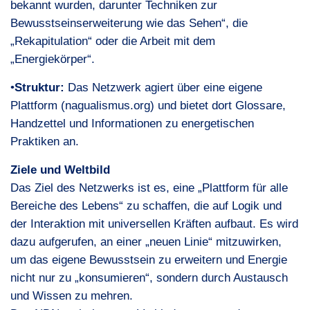
bekannt wurden, darunter Techniken zur
Bewusstseinserweiterung wie das Sehen“, die
„Rekapitulation“ oder die Arbeit mit dem
„Energiekörper“.
•
Struktur:
Das Netzwerk agiert über eine eigene
Plattform (nagualismus.org) und bietet dort Glossare,
Handzettel und Informationen zu energetischen
Praktiken an.
Ziele und Weltbild
Das Ziel des Netzwerks ist es, eine „Plattform für alle
Bereiche des Lebens“ zu schaffen, die auf Logik und
der Interaktion mit universellen Kräften aufbaut. Es wird
dazu aufgerufen, an einer „neuen Linie“ mitzuwirken,
um das eigene Bewusstsein zu erweitern und Energie
nicht nur zu „konsumieren“, sondern durch Austausch
und Wissen zu mehren.