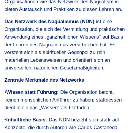
Organisationen wie das Netzwerk des Nagualismus
bieten Austausch und Praktiken zu diesen Lehren an.
Das Netzwerk des Nagualismus (
NDN
)
ist eine
Organisation, die sich der Vermittlung und praktischen
Anwendung eines „ganzheitlichen Wissens“ auf Basis
der Lehren des Nagualismus verschrieben hat. Es
versteht sich als spiritueller Gegenpol zu rein
materiellen Lebensweisen und orientiert sich an
universellen, natürlichen Gesetzmäßigkeiten.
Zentrale Merkmale des Netzwerks
•
Wissen statt Führung:
Die Organisation betont,
keinen menschlichen Anführer zu haben; stattdessen
dient allein das „Wissen“ als Leitfaden.
•
Inhaltliche Basis:
Das
NDN
bezieht sich stark auf
Konzepte, die durch Autoren wie Carlos Castaneda