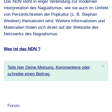
Das
NDN
steht in enger Verbindung zur modernen
Interpretation des Nagualismus, wie sie auch im Umfeld
von Persönlichkeiten der Popkultur (z. B. Stephan
Weidner) thematisiert wird. Weitere Informationen und
Materialien finden sich direkt auf der Webseite des
Netzwerks des Nagualismus.
Was ist das
NDN
?
Teile hier Deine Meinung, Kommentiere oder
schreibe einen Beitrag.
Forum