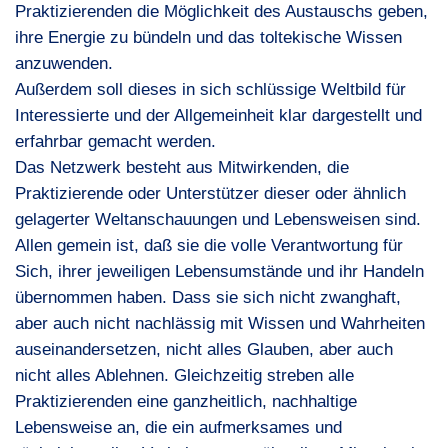
Praktizierenden die Möglichkeit des Austauschs geben,
ihre Energie zu bündeln und das toltekische Wissen
anzuwenden.
Außerdem soll dieses in sich schlüssige Weltbild für
Interessierte und der Allgemeinheit klar dargestellt und
erfahrbar gemacht werden.
Das Netzwerk besteht aus Mitwirkenden, die
Praktizierende oder Unterstützer dieser oder ähnlich
gelagerter Weltanschauungen und Lebensweisen sind.
Allen gemein ist, daß sie die volle Verantwortung für
Sich, ihrer jeweiligen Lebensumstände und ihr Handeln
übernommen haben. Dass sie sich nicht zwanghaft,
aber auch nicht nachlässig mit Wissen und Wahrheiten
auseinandersetzen, nicht alles Glauben, aber auch
nicht alles Ablehnen. Gleichzeitig streben alle
Praktizierenden eine ganzheitlich, nachhaltige
Lebensweise an, die ein aufmerksames und