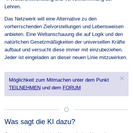
Lehren.
Das Netzwerk will eine Alternative zu den
vorherrschenden Zielvorstellungen und Lebensweisen
anbieten. Eine Weltanschauung die auf Logik und den
natürlichen Gesetzmäßigkeiten der universellen Kräfte
aufbaut und versucht diese immer mit einzubeziehen.
Jeder ist eingeladen an dieser neuen Linie mitzuwirken.
Möglichkeit zum Mitmachen unter dem Punkt
TEILNEHMEN
und dem
FORUM
Was sagt die KI dazu?