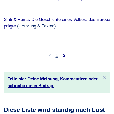
Sinti & Roma: Die Geschichte eines Volkes, das Europa
prägte
(Ursprung & Fakten)
1
2
Teile hier Deine Meinung, Kommentiere oder
schreibe einen Beitrag.
Diese Liste wird ständig nach Lust