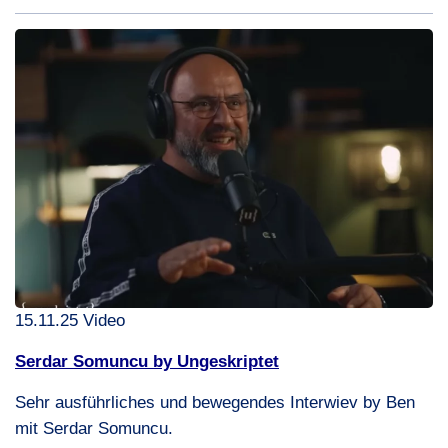
15.11.25 Video
Serdar Somuncu by Ungeskriptet
Sehr ausführliches und bewegendes Interwiev by Ben
mit Serdar Somuncu.