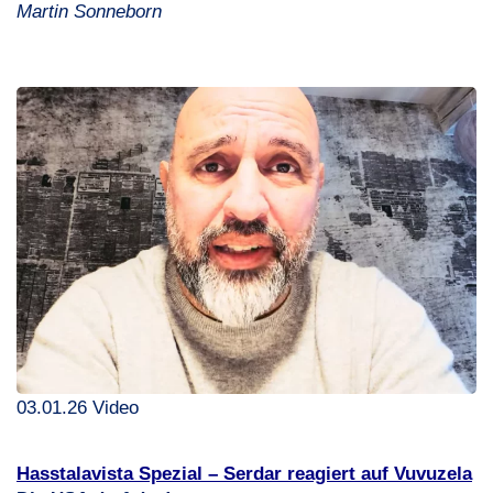
Martin Sonneborn
03.01.26 Video
Hasstalavista Spezial – Serdar reagiert auf Vuvuzela