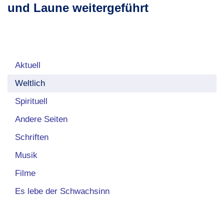
und Laune weitergeführt
Aktuell
Weltlich
Spirituell
Andere Seiten
Schriften
Musik
Filme
Es lebe der Schwachsinn